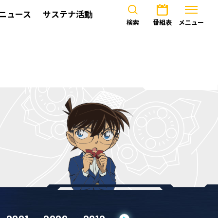
ニュース
サステナ活動
検索
番組表
メニュー