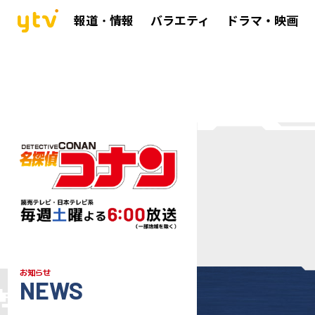
報道・情報
バラエティ
ドラマ・映画
お知らせ
NEWS