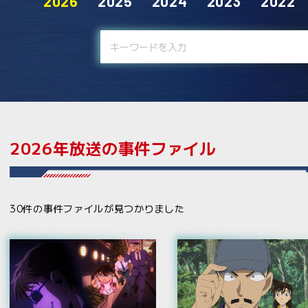
2026
2025
2024
2023
2022
2026年放送の事件ファイル
30件の事件ファイルが見つかりました