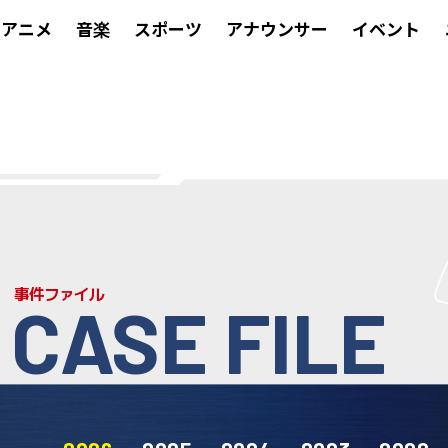
アニメ
音楽
スポーツ
アナウンサー
イベント
事件ファイル
CASE FILE