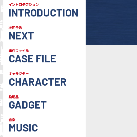
イントロダクション
INTRODUCTION
次回予告
NEXT
事件ファイル
CASE FILE
キャラクター
CHARACTER
発明品
GADGET
音楽
MUSIC