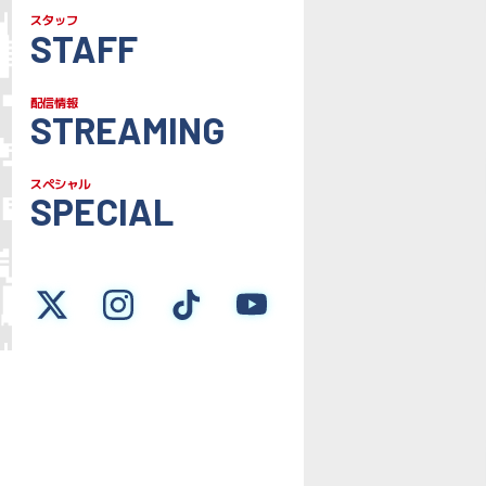
スタッフ
STAFF
配信情報
STREAMING
スペシャル
SPECIAL