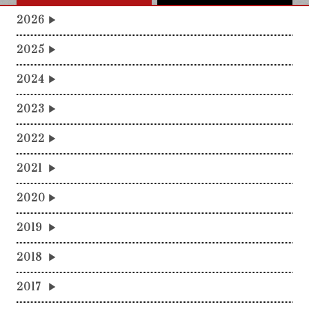
2026
2025
2024
2023
2022
2021
2020
2019
2018
2017