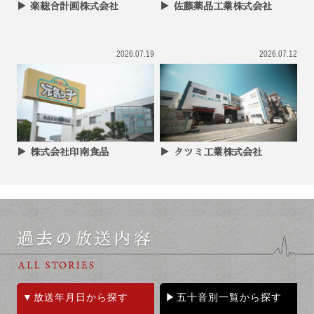
楽総合計画株式会社
佐藤薬品工業株式会社
2026.07.19
2026.07.12
株式会社印南食品
タツミ工業株式会社
放送年月日から探す
五十音別一覧から探す