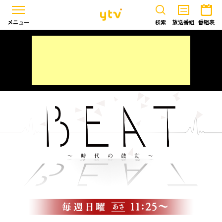
メニュー
検索
放送番組
番組表