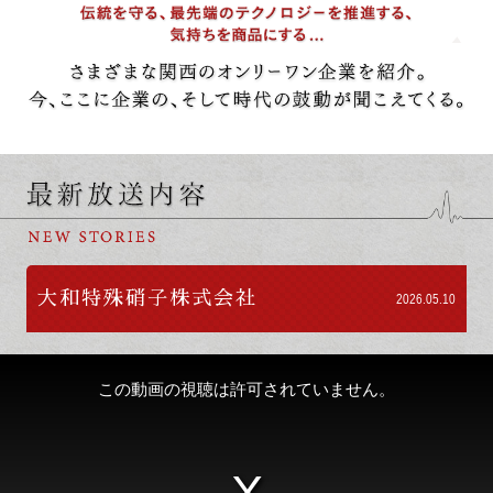
大和特殊硝子株式会社
2026.05.10
この動画の視聴は許可されていません。