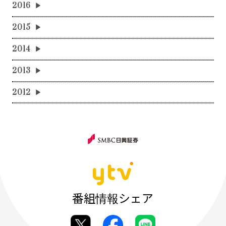
2016
2015
2014
2013
2012
番組情報シェア