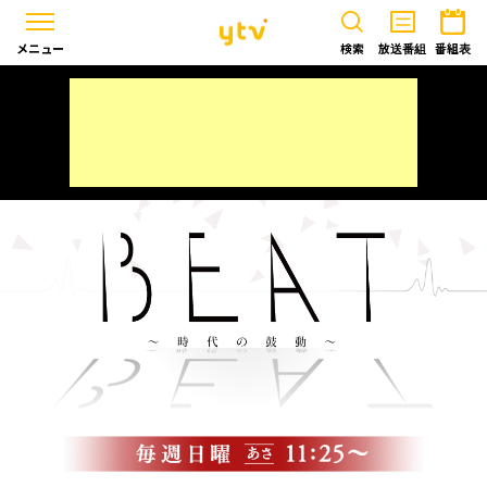
メニュー
検索
放送番組
番組表