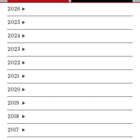
2026
2025
2024
2023
2022
2021
2020
2019
2018
2017