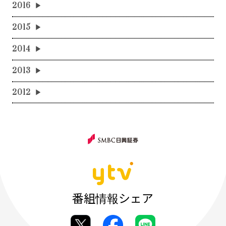
2016
2015
2014
2013
2012
番組情報シェア