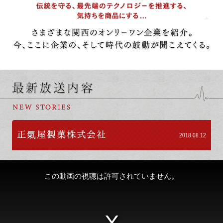
正氣屋製菓株式会社
2018.08.12
この動画の視聴は許可されていません。