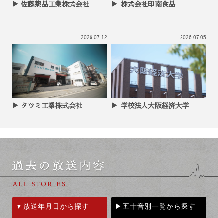
佐藤薬品工業株式会社
株式会社印南食品
2026.07.12
2026.07.05
タツミ工業株式会社
学校法人大阪経済大学
放送年月日から探す
五十音別一覧から探す