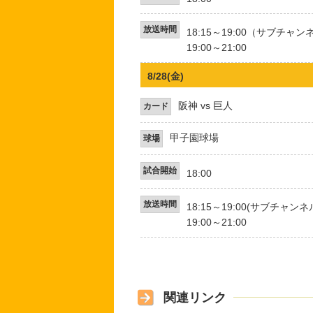
放送時間
18:15～19:00（サブチャン
19:00～21:00
8/28(金)
阪神 vs 巨人
カード
甲子園球場
球場
試合開始
18:00
放送時間
18:15～19:00(サブチャン
19:00～21:00
関連リンク