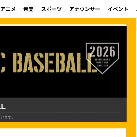
アニメ
音楽
スポーツ
アナウンサー
イベント
LL
ざいます。