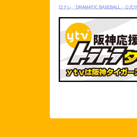
日テレ「DRAMATIC BASEBALL」公式