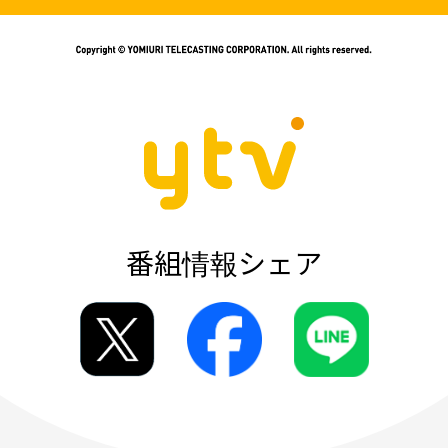
番組情報シェア