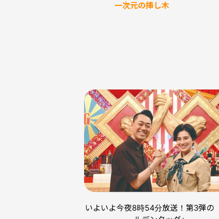
一次元の挿し木
いよいよ今夜8時54分放送！第3弾の