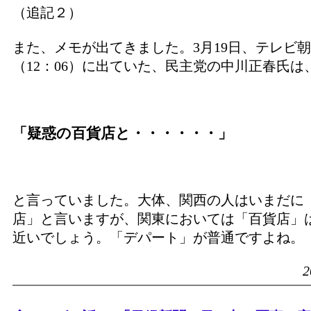
（追記２）
また、メモが出てきました。3月19日、テレビ
（12：06）に出ていた、民主党の中川正春氏は
「疑惑の百貨店と・・・・・・」
と言っていました。大体、関西の人はいまだに
店」と言いますが、関東においては「百貨店」
近いでしょう。「デパート」が普通ですよね。
2