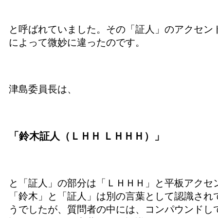
と呼ばれていました。その「証人」のアクセン
によって微妙に違ったのです。
津島委員長は、
「鈴木証人（ＬＨＨ ＬＨＨＨ）」
と「証人」の部分は「ＬＨＨＨ」と平板アクセ
「鈴木」と「証人」は別の言葉として認識され
うでしたが、質問者の中には、コンパウンドし