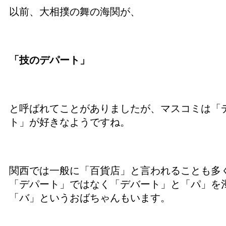
以前、大相撲の舞の海関が、
「技のデパート」
と呼ばれてことがありましたが、マスコミは「
ト」が好きなようですね。
関西では一般に「百貨店」と言われることも多
「デパート」ではなく「デバート」と「パ」を
「バ」というおばちゃんもいます。