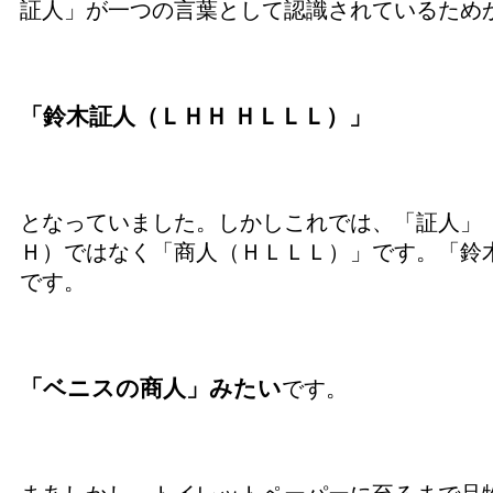
証人」が一つの言葉として認識されているため
「鈴木証人（ＬＨＨ ＨＬＬＬ）」
となっていました。しかしこれでは、「証人」
Ｈ）ではなく「商人（ＨＬＬＬ）」です。「鈴
です。
「ベニスの商人」みたい
です。