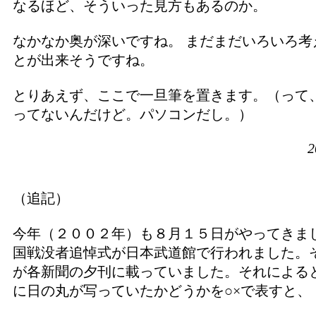
なるほど、そういった見方もあるのか。
なかなか奥が深いですね。 まだまだいろいろ考
とが出来そうですね。
とりあえず、ここで一旦筆を置きます。（って
ってないんだけど。パソコンだし。）
2
（追記）
今年（２００２年）も８月１５日がやってきま
国戦没者追悼式が日本武道館で行われました。
が各新聞の夕刊に載っていました。それによる
に日の丸が写っていたかどうかを○×で表すと、