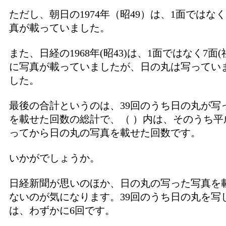
ただし、朝日の1974年（昭49）は、1面ではな
真が載っていました。
また、日経の1968年(昭43)は、1面ではなく7面(
に写真が載っていましたが、日の丸は写ってい
した。
最後の合計というのは、39回のうち日の丸が写
を載せた回数の総計で、（ ）内は、そのうち平
ってから日の丸の写真を載せた回数です。
いかがでしょうか。
日経新聞が思いのほか、日の丸の写った写真を
ないのが気になります。39回のうち日の丸を写
は、わずかに6回です。