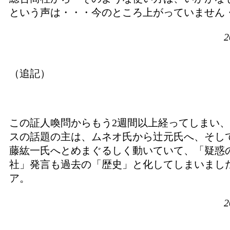
という声は・・・今のところ上がっていません
2
（追記）
この証人喚問からもう2週間以上経ってしまい
スの話題の主は、ムネオ氏から辻元氏へ、そし
藤紘一氏へとめまぐるしく動いていて、「疑惑
社」発言も過去の「歴史」と化してしまいまし
ア。
2