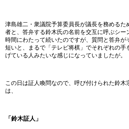
津島雄二・衆議院予算委員長が議長を務めるた
者と、答弁する鈴木氏の名前を交互に呼ぶシー
時間にわたって続いたのですが、質問と答弁が
短いと、まるで「テレビ将棋」でそれぞれの手
げている人みたいな感じになっていましたが。
この日は証人喚問なので、呼び付けられた鈴木
は、
「鈴木証人」