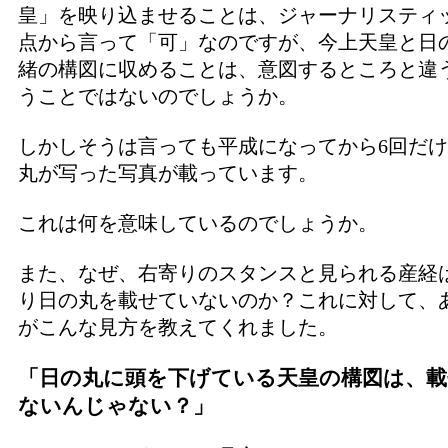
皇」を映り込ませることは、ジャーナリスティ
点から言って「可」なのですが、今上天皇と日
緒の構図に収めることは、意図するところと違
うことではないのでしょうか。
しかしそうは言っても平成になってから6回だ
丸が写った写真が載っています。
これは何を意味しているのでしょうか。
また、なぜ、右寄りのスタンスと見られる産経
り日の丸を載せていないのか？これに対して、
がこんな見方を教えてくれました。
「日の丸に頭を下げている天皇の構図は、
ないんじゃない？」