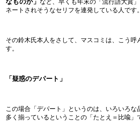
なものか」
など、早くも年末の「流行語大賞」
ネートされそうなセリフを連発している人です
その鈴木氏本人をさして、マスコミは、こう呼
す。
「疑惑のデパート」
この場合「デパート」というのは、いろいろな
多く揃っているということの「たとえ＝比喩」