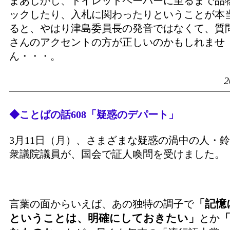
まあしかし、トイレットペーパーに至るまで品
ックしたり、入札に関わったりということが本
ると、やはり津島委員長の発音ではなくて、質
さんのアクセントの方が正しいのかもしれませ
ん・・・。
2
◆ことばの話608「疑惑のデパート」
3月11日（月）、さまざまな疑惑の渦中の人・
衆議院議員が、国会で証人喚問を受けました。
「記憶
言葉の面からいえば、あの独特の調子で
ということは、明確にしておきたい」
とか