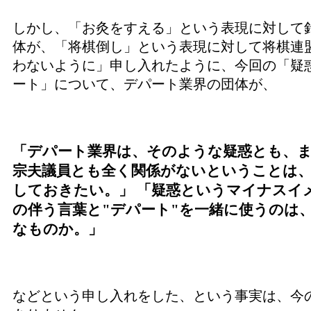
しかし、「お灸をすえる」という表現に対して
体が、「将棋倒し」という表現に対して将棋連
わないように」申し入れたように、今回の「疑
ート」について、デパート業界の団体が、
「デパート業界は、そのような疑惑とも、
宗夫議員とも全く関係がないということは
しておきたい。」
「疑惑というマイナスイ
の伴う言葉と"デパート"を一緒に使うのは
なものか。」
などという申し入れをした、という事実は、今