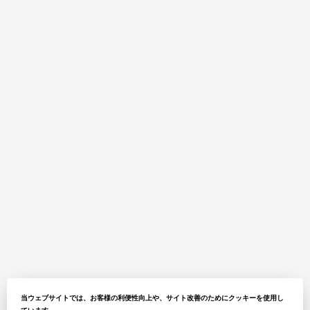
当ウェブサイトでは、お客様の利便性向上や、サイト改善のためにクッキーを使用し